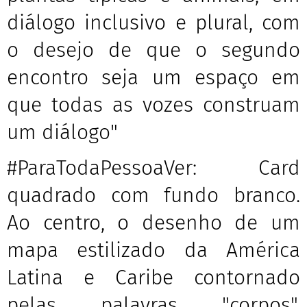
diálogo inclusivo e plural, com
o desejo de que o segundo
encontro seja um espaço em
que todas as vozes construam
um diálogo"
#ParaTodaPessoaVer: Card
quadrado com fundo branco.
Ao centro, o desenho de um
mapa estilizado da América
Latina e Caribe contornado
pelas palavras "corpos",