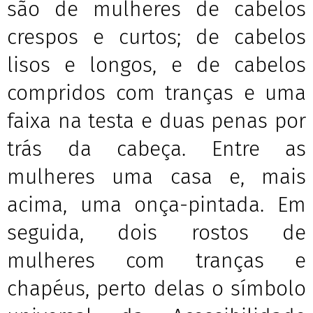
são de mulheres de cabelos
crespos e curtos; de cabelos
lisos e longos, e de cabelos
compridos com tranças e uma
faixa na testa e duas penas por
trás da cabeça. Entre as
mulheres uma casa e, mais
acima, uma onça-pintada. Em
seguida, dois rostos de
mulheres com tranças e
chapéus, perto delas o símbolo