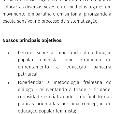
colocar as diversas vozes e de múltiplos lugares em
movimento, em partilha e em sintonia, priorizando a
escuta sensível no processo de sistematização.
Nossos principais objetivos:
Debater sobre a importância da educação
popular feminista como ferramenta de
enfrentamento a educação bancaria
patriarcal;
Experienciar a metodologia freireana do
diálogo - reinventando a tríade criticidade,
curiosidade e criatividade - no âmbito das
práticas orientadas por uma concepção de
educação popular feminista;