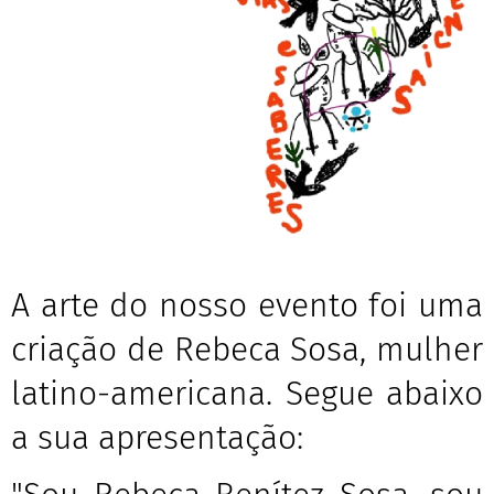
A arte do nosso evento foi uma
criação de Rebeca Sosa, mulher
latino-americana. Segue abaixo
a sua apresentação: