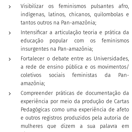
Visibilizar os feminismos pulsantes afro,
indígenas, latinos, chicanos, quilombolas e
tantos outros na Pan-amazônia;
Intensificar a articulação teoria e prática da
educação popular com os feminismos
insurgentes na Pan-amazônia;
Fortalecer o debate entre as Universidades,
a rede de ensino pública e os movimentos/
coletivos sociais feministas da Pan-
amazônia;
Compreender práticas de documentação da
experiência por meio da produção de Cartas
Pedagógicas como uma experiência de afeto
e outros registros produzidos pela autoria de
mulheres que dizem a sua palavra em