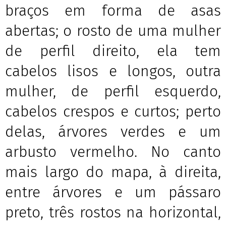
braços em forma de asas
abertas; o rosto de uma mulher
de perfil direito, ela tem
cabelos lisos e longos, outra
mulher, de perfil esquerdo,
cabelos crespos e curtos; perto
delas, árvores verdes e um
arbusto vermelho. No canto
mais largo do mapa, à direita,
entre árvores e um pássaro
preto, três rostos na horizontal,