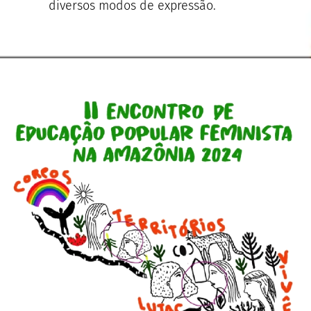
diversos modos de expressão.