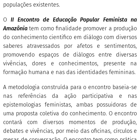
populações existentes.
O
II Encontro de Educação Popular Feminista na
Amazônia
tem como finalidade promover a produção
do conhecimento cientifico em diálogo com diversos
saberes atravessados por afetos e sentimentos,
promovendo espaços de diálogos entre diversas
vivências, dores e conhecimentos, presente na
formação humana e nas das identidades femininas.
A metodologia construída para o encontro baseia-se
nas referências da ação participativa e nas
epistemologias feministas, ambas possuidoras de
uma proposta coletiva do conhecimento. O encontro
contará com diversos momentos de produção,
debates e vivências, por meio das oficinas, círculos e
mesas de conversação. O encontro tem como prática