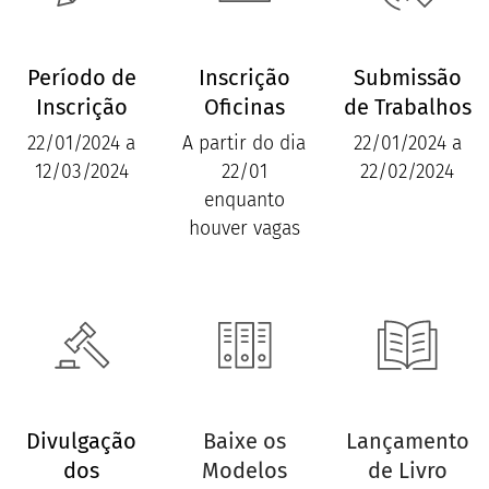
Período de
Inscrição
Submissão
Inscrição
Oficinas
de Trabalhos
22/01/2024 a
A partir do dia
22/01/2024 a
12/03/2024
22/01
22/02/2024
enquanto
houver vagas
Divulgação
Baixe os
Lançamento
dos
Modelos
de Livro