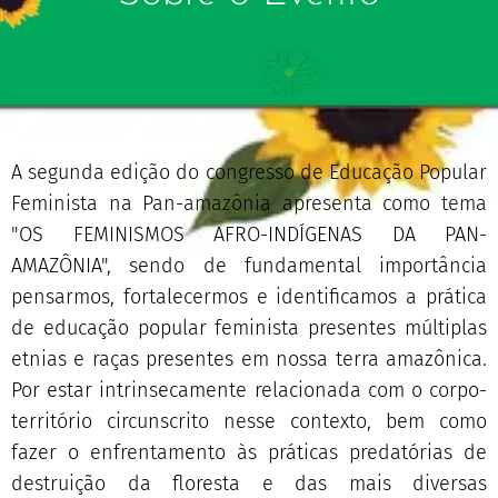
A segunda edição do congresso de Educação Popular
Feminista na Pan-amazônia apresenta como tema
"OS FEMINISMOS AFRO-INDÍGENAS DA PAN-
AMAZÔNIA", sendo de fundamental importância
pensarmos, fortalecermos e identificamos a prática
de educação popular feminista presentes múltiplas
etnias e raças presentes em nossa terra amazônica.
Por estar intrinsecamente relacionada com o corpo-
território circunscrito nesse contexto, bem como
fazer o enfrentamento às práticas predatórias de
destruição da floresta e das mais diversas