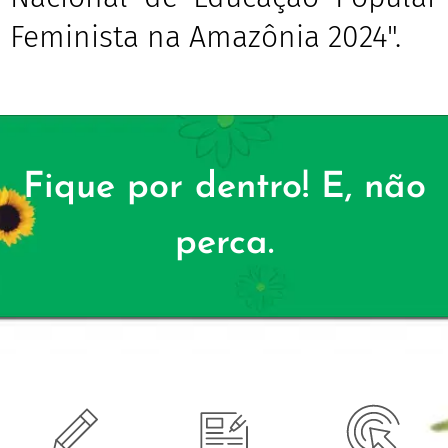
Feminista na Amazônia 2024".
Fique por dentro! E, não
perca.