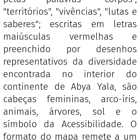
"territórios", "vivências", "lutas e
saberes"; escritas em letras
maiúsculas vermelhas e
preenchido por desenhos
representativos da diversidade
encontrada no interior do
continente de Abya Yala, são
cabeças femininas, arco-íris,
animais, árvores, sol e o
símbolo da Acessibilidade. O
formato do mapa remete a um