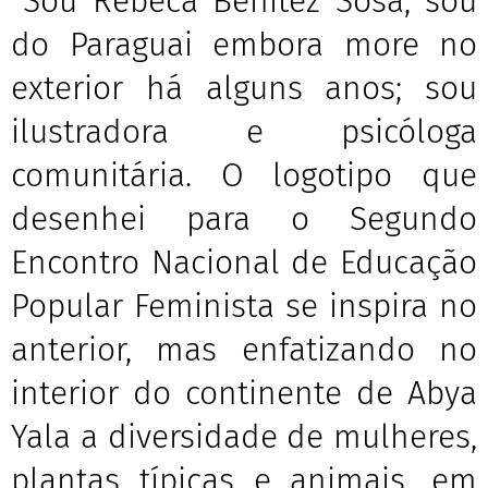
"Sou Rebeca Benítez Sosa, sou
do Paraguai embora more no
exterior há alguns anos; sou
ilustradora e psicóloga
comunitária. O logotipo que
desenhei para o Segundo
Encontro Nacional de Educação
Popular Feminista se inspira no
anterior, mas enfatizando no
interior do continente de Abya
Yala a diversidade de mulheres,
plantas típicas e animais, em