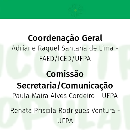
Coordenação Geral
Adriane Raquel Santana de Lima -
FAED/ICED/UFPA
Comissão
Secretaria/Comunicação
Paula Maíra Alves Cordeiro - UFPA
Renata Priscila Rodrigues Ventura -
UFPA