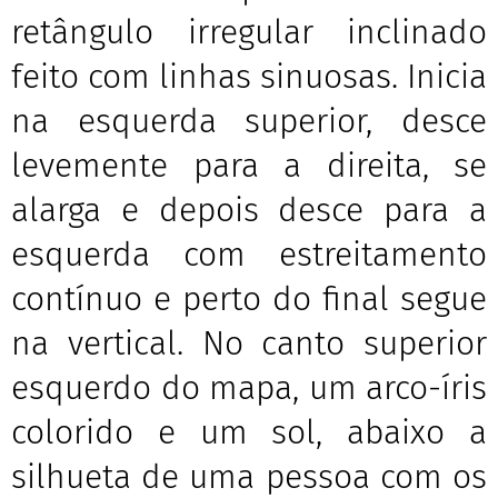
retângulo irregular inclinado
feito com linhas sinuosas. Inicia
na esquerda superior, desce
levemente para a direita, se
alarga e depois desce para a
esquerda com estreitamento
contínuo e perto do final segue
na vertical. No canto superior
esquerdo do mapa, um arco-íris
colorido e um sol, abaixo a
silhueta de uma pessoa com os