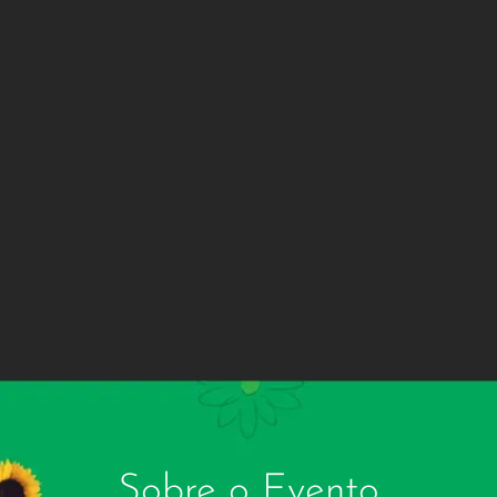
Sobre o Evento